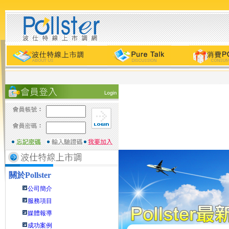
關於
Pollster
公司簡介
服務項目
媒體報導
成功案例