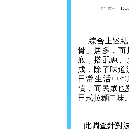
綜合上述結
骨」居多，而
底，搭配蔥、
成，除了味道
日常生活中也
慣，而民眾也
日式拉麵口味
此調查針對