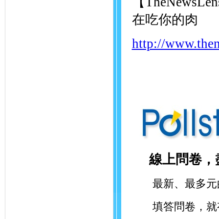
【TheNew
在吃你的肉
http://www.the
線上問卷，
最新、最多元的
填答問卷，就有