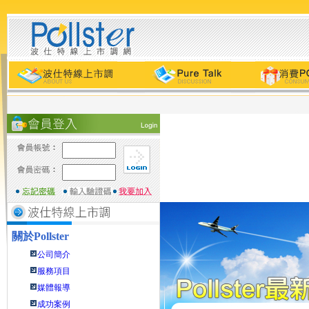
關於
Pollster
公司簡介
服務項目
媒體報導
成功案例