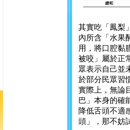
其實吃「鳳梨
內所含「水果
用，將口腔黏
被咬」屬於正
眾表示自己並
於部分民眾習
實際上，無論
巴」本身的確
降低舌頭不適
頭」，那不妨