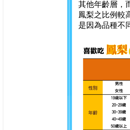
其他年齡層，
鳳梨之比例較
是因為品種不