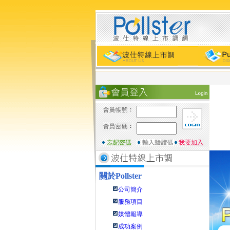
關於
Pollster
公司簡介
服務項目
媒體報導
成功案例