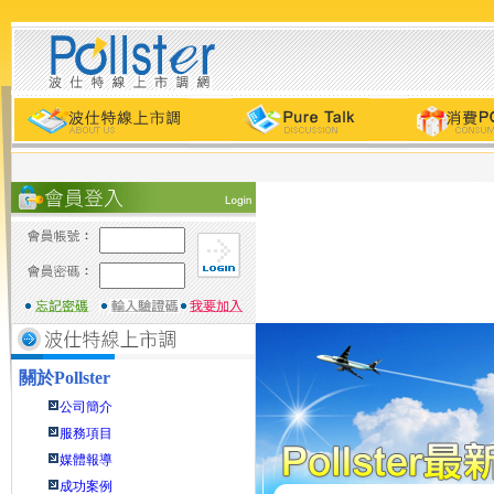
關於
Pollster
公司簡介
服務項目
媒體報導
成功案例