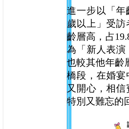
進一步以「年
歲以上」受訪
齡層高，占19
為「新人表演
也較其他年齡層
橋段，在婚宴
又開心，相信
特別又難忘的