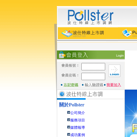
關於
Pollster
公司簡介
服務項目
媒體報導
成功案例