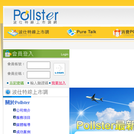
關於
Pollster
公司簡介
服務項目
媒體報導
成功案例