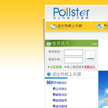
關於
Pollster
公司簡介
服務項目
媒體報導
成功案例