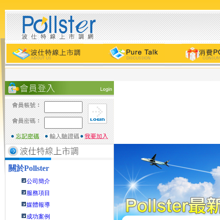
關於
Pollster
公司簡介
服務項目
媒體報導
成功案例