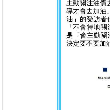
主動關注油價
導才會去加油
油」的受訪者
「不會特地關
是「會主動關
決定要不要加