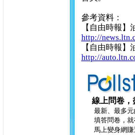
參考資料：
【自由時報】
http://news.ltn
【自由時報】
http://auto.ltn
線上問卷，
最新、最多元的
填答問卷，就有
馬上變身網賺