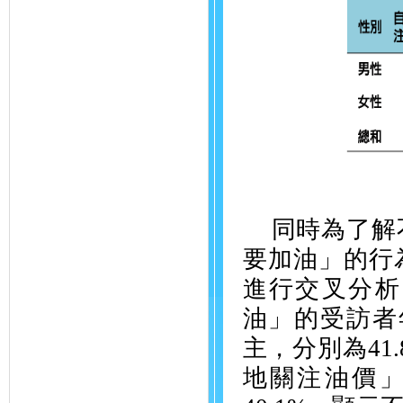
同時為了解
要加油」的行
進行交叉分析
油」的受訪者
主，分別為
41
地關注油價