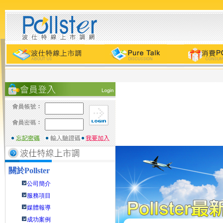
關於
Pollster
公司簡介
服務項目
媒體報導
成功案例