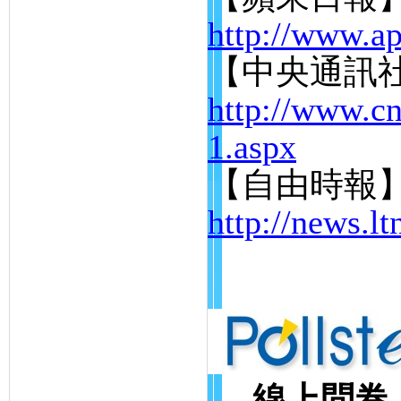
http://www.ap
【中央通訊
http://www.c
1.aspx
【自由時報
http://news.l
線上問卷