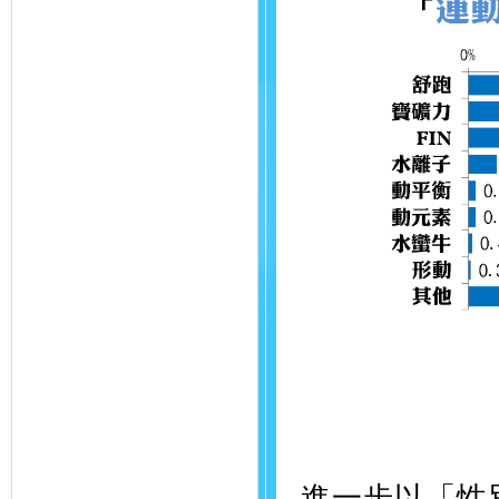
進一步以「性