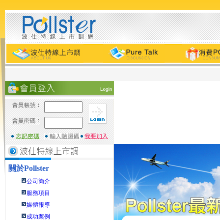
關於
Pollster
公司簡介
服務項目
媒體報導
成功案例