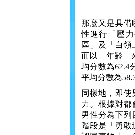
那麼又是具備
性進行「壓力
區」及「白領
而以「年齡」來
均分數為62.
平均分數為58
同樣地，即使
力。根據對都
男性分為下列
階段是「勇敢