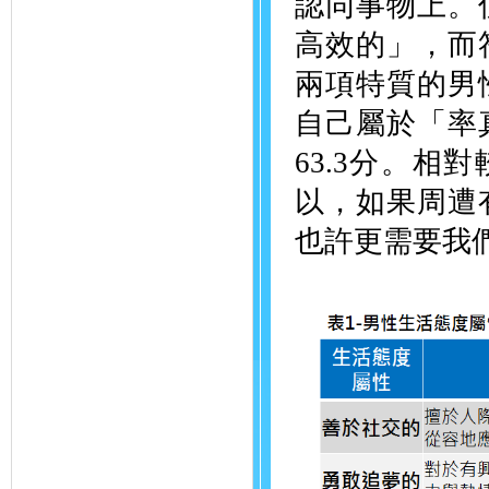
認同事物上。
高效的」，而
兩項特質的男
自己屬於「率
63.3分。相
以，如果周遭
也許更需要我