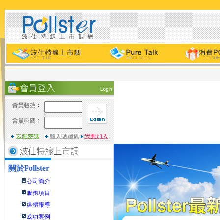
關於
Pollster
公司簡介
服務項目
媒體報導
成功案例