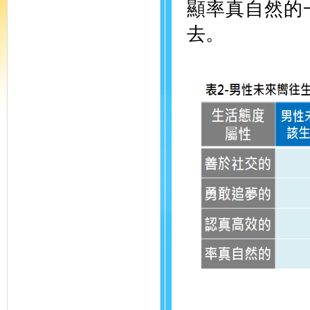
顯率真自然的
去。