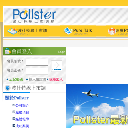
關於
Pollster
公司簡介
服務項目
媒體報導
成功案例