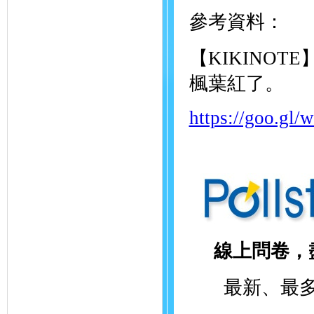
參考資料：
【KIKINO
楓葉紅了。
https://goo.g
線上問卷，
最新、最多