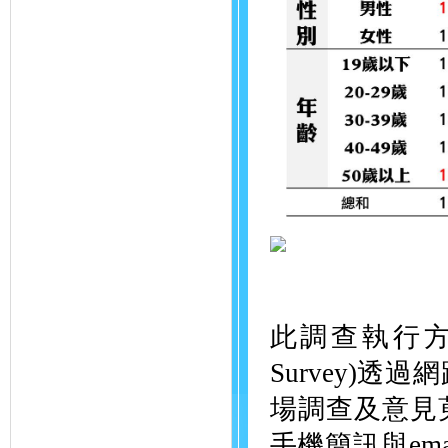
此調查執行方式為
Survey)
場調查及意見
手機簡訊與em