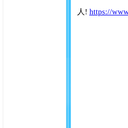
馬
人!
https://www