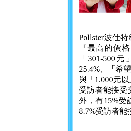
Pollste
『最高的價格
「301-500
25.4%、「希望
與「1,000元
受訪者能接受交
外，有15%
8.7%受訪者能