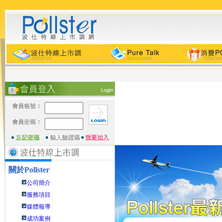
關於
Pollster
公司簡介
服務項目
媒體報導
成功案例