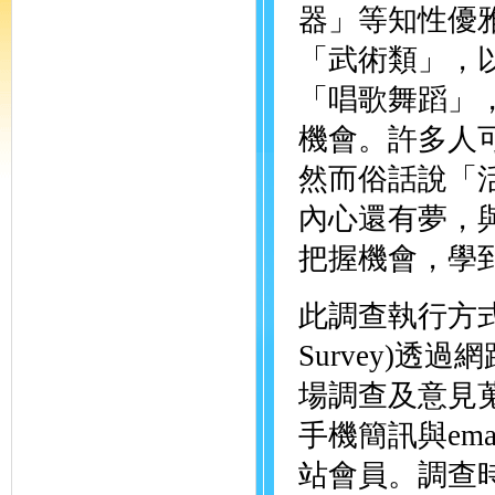
器」等知性優
「武術類」，
「唱歌舞蹈」
機會。許多人
然而俗話說「
內心還有夢，
把握機會，學
此調查執行方式為波
Survey)
場調查及意見
手機簡訊與em
站會員。調查時間