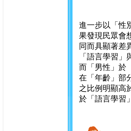
進一步以「性
果發現民眾會
同而具顯著差
「語言學習」
而「男性」於
在「年齡」部分
之比例明顯高於
於「語言學習