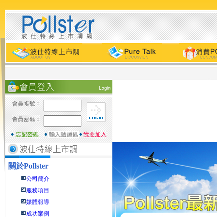
關於
Pollster
公司簡介
服務項目
媒體報導
成功案例