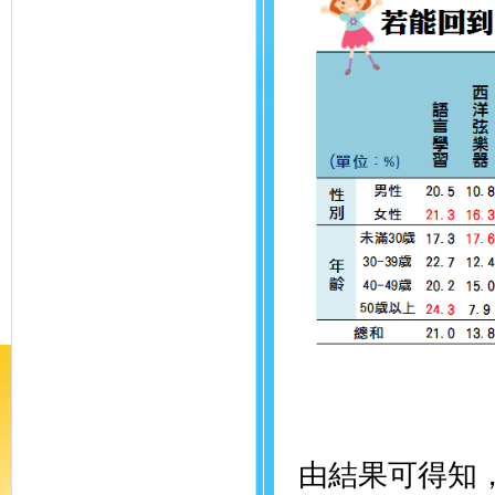
由結果可得知