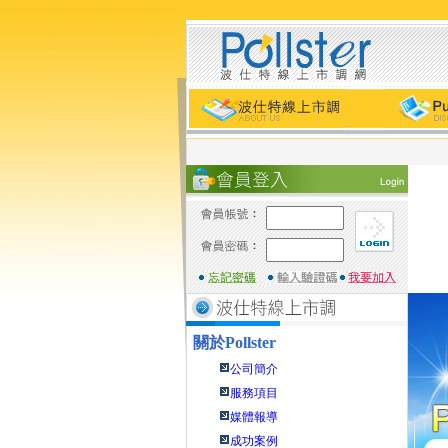
關於
Pollster
公司簡介
服務項目
媒體報導
成功案例