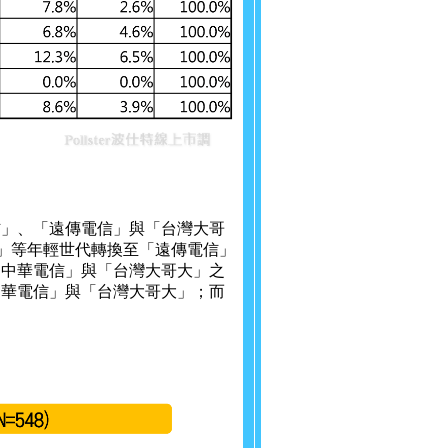
信」、「遠傳電信」與「台灣大哥
4歲」等年輕世代轉換至「遠傳電信」
「中華電信」與「台灣大哥大」之
中華電信」與「台灣大哥大」；而