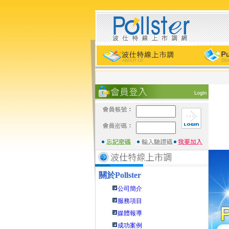
關於
Pollster
公司簡介
服務項目
媒體報導
成功案例