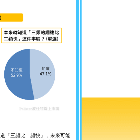
知道「三頻比二頻快」，未來可能