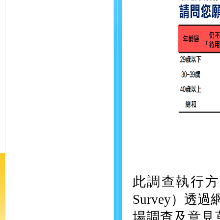
此調查執行方式為
Survey）
場調查及意見