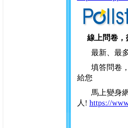
線上問卷，
最新、最多
填答問卷，就
給您
馬上變身網
人!
https://www