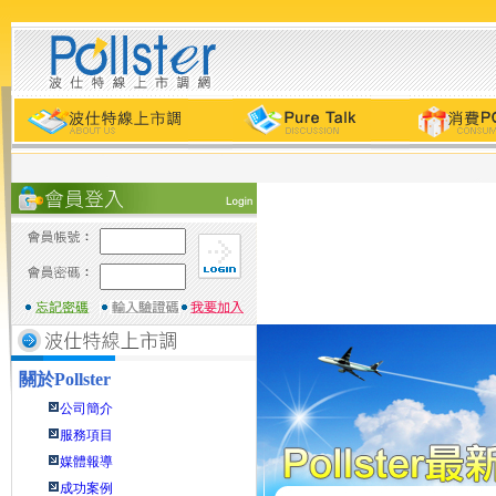
關於
Pollster
公司簡介
服務項目
媒體報導
成功案例