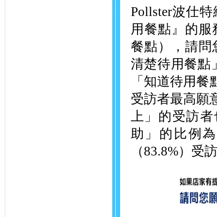
Pollste
用餐點』的服
餐點），請問
清楚待用餐點」
「知道待用餐點
受訪者最高願意
上」的受訪者
助」的比例為
（83.8%）