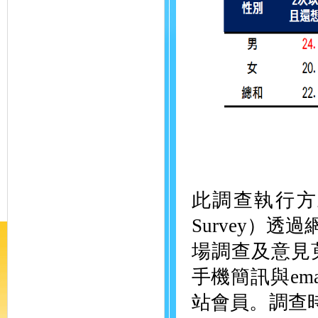
此調查執行方式為
Survey）
場調查及意見
手機簡訊與em
站會員。調查時