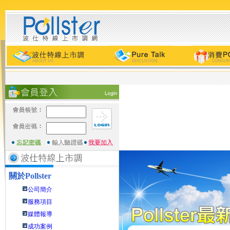
關於
Pollster
公司簡介
服務項目
媒體報導
成功案例