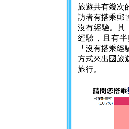
旅遊共有幾次的
訪者有搭乘郵輪
沒有經驗。其「
經驗，且有半
「沒有搭乘經驗
方式來出國旅遊
旅行。