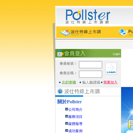
關於
Pollster
公司簡介
服務項目
媒體報導
成功案例