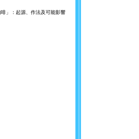
防彈咖啡」：起源、作法及可能影響