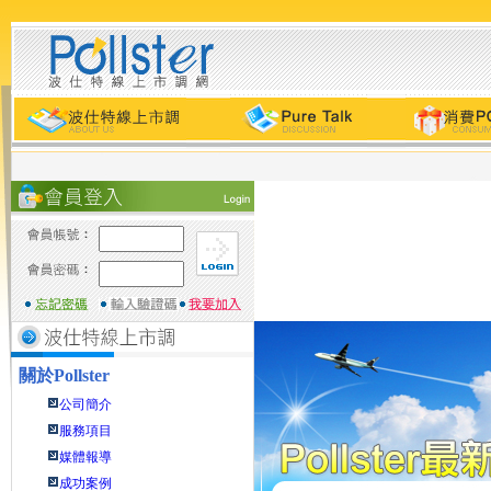
關於
Pollster
公司簡介
服務項目
媒體報導
成功案例