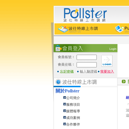
關於
Pollster
公司簡介
服務項目
媒體報導
成功案例
合作夥伴